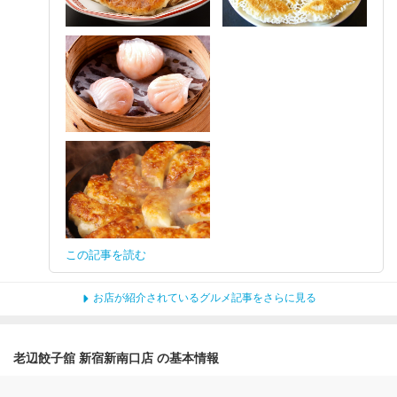
この記事を読む
お店が紹介されているグルメ記事をさらに見る
老辺餃子舘 新宿新南口店 の基本情報