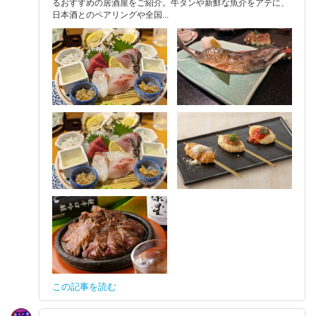
るおすすめの居酒屋をご紹介。牛タンや新鮮な魚介をアテに、
日本酒とのペアリングや全国...
この記事を読む