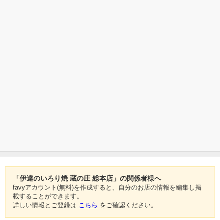
「伊達のいろり焼 蔵の庄 総本店」の関係者様へ
favyアカウント(無料)を作成すると、自分のお店の情報を編集し掲
載することができます。
詳しい情報とご登録は
こちら
をご確認ください。