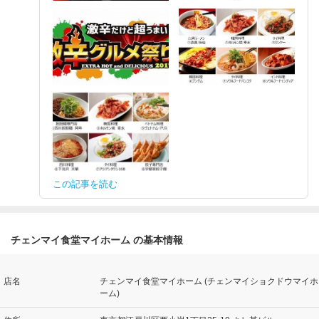
この記事を読む
チェンマイ食堂マイホーム の基本情報
店名
チェンマイ食堂マイホーム (チェンマイショクドウマイホ
ーム)