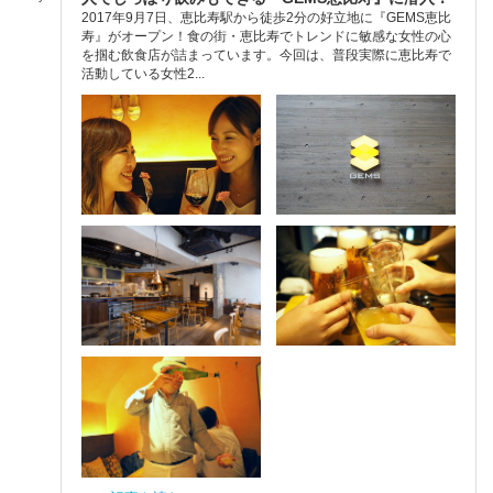
2017年9月7日、恵比寿駅から徒歩2分の好立地に『GEMS恵比
寿』がオープン！食の街・恵比寿でトレンドに敏感な女性の心
を掴む飲食店が詰まっています。今回は、普段実際に恵比寿で
活動している女性2...