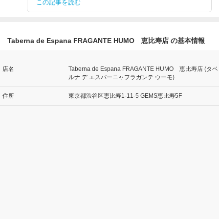
この記事を読む
Taberna de Espana FRAGANTE HUMO 恵比寿店 の基本情報
店名
Taberna de Espana FRAGANTE HUMO 恵比寿店 (タベ
ルナ デ エスパーニャフラガンテ ウーモ)
住所
東京都渋谷区恵比寿1-11-5 GEMS恵比寿5F