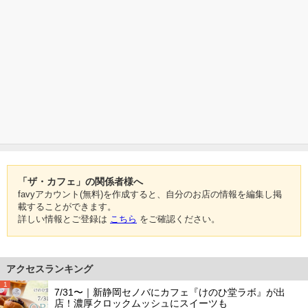
「ザ・カフェ」の関係者様へ
favyアカウント(無料)を作成すると、自分のお店の情報を編集し掲
載することができます。
詳しい情報とご登録は
こちら
をご確認ください。
アクセスランキング
1
7/31〜｜新静岡セノバにカフェ『けのひ堂ラボ』が出
店！濃厚クロックムッシュにスイーツも