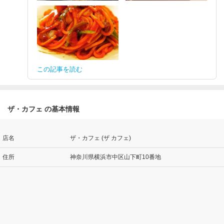
この記事を読む
ザ・カフェ の基本情報
店名
ザ・カフェ (ザ カフェ)
住所
神奈川県横浜市中区山下町10番地