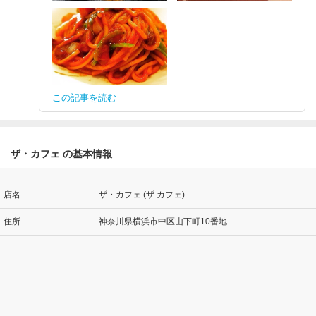
この記事を読む
ザ・カフェ の基本情報
店名
ザ・カフェ (ザ カフェ)
住所
神奈川県横浜市中区山下町10番地