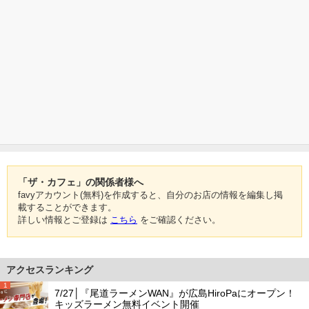
「ザ・カフェ」の関係者様へ
favyアカウント(無料)を作成すると、自分のお店の情報を編集し掲
載することができます。
詳しい情報とご登録は
こちら
をご確認ください。
アクセスランキング
1
7/27│『尾道ラーメンWAN』が広島HiroPaにオープン！
キッズラーメン無料イベント開催