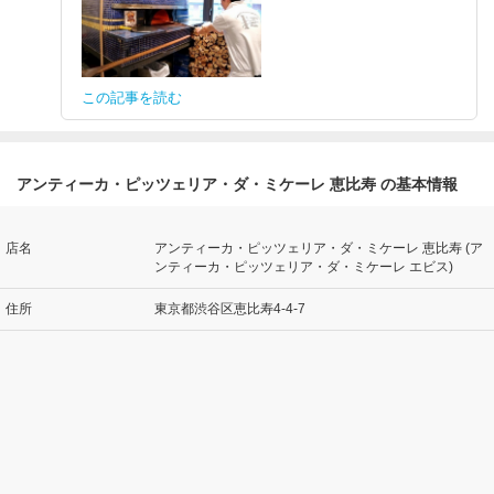
この記事を読む
アンティーカ・ピッツェリア・ダ・ミケーレ 恵比寿 の基本情報
店名
アンティーカ・ピッツェリア・ダ・ミケーレ 恵比寿 (ア
ンティーカ・ピッツェリア・ダ・ミケーレ エビス)
住所
東京都渋谷区恵比寿4-4-7