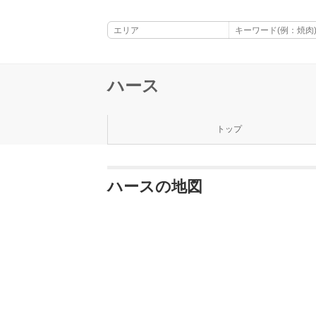
ハース
トップ
ハースの地図