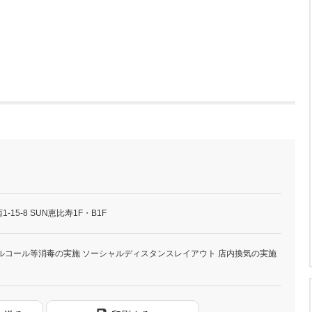
15-8 SUN恵比寿1F・B1F
ルコール等消毒の実施 ソーシャルディスタンスレイアウト 店内換気の実施