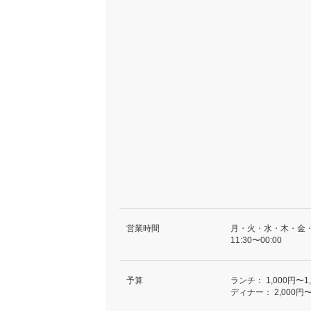
営業時間
月・火・水・木・金
11:30〜00:00
予算
ランチ：
1,000円〜1
ディナー：
2,000円〜