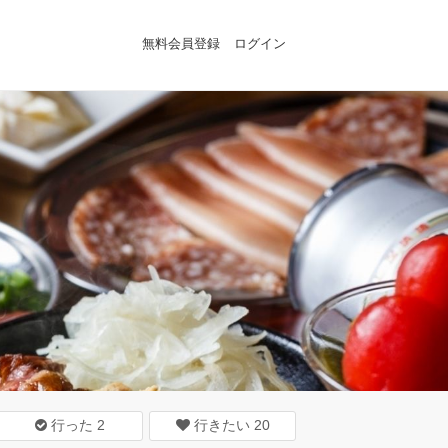
無料会員登録
ログイン
行った
2
行きたい
20