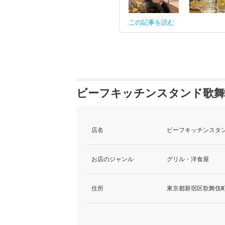
この記事を読む
ビーフキッチンスタンド歌舞
店名
ビーフキッチンスタン
お店のジャンル
グリル・洋食屋
住所
東京都新宿区歌舞伎町1