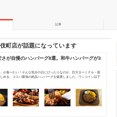
記事
伎町店が話題になっています
安さが自慢のハンバーグ8選。和牛ハンバーグが3
」が食べたい！そんな気分の日にぴったりなのが、巨大ターミナル・新
しめる、コスパ最強の絶品ハンバーグを厳選しました。ワンコイン以下