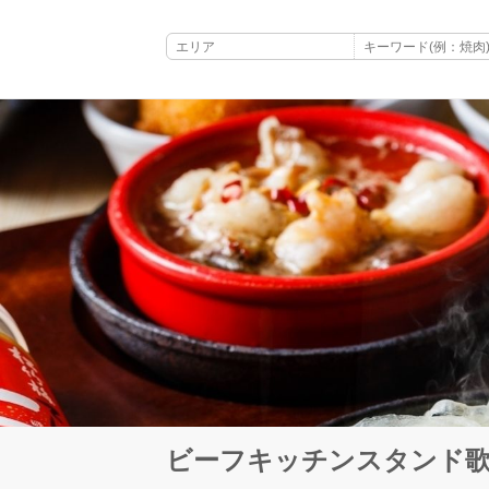
ビーフキッチンスタンド歌