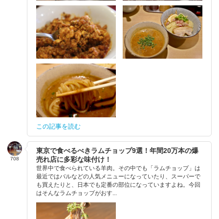
この記事を読む
東京で食べるべきラムチョップ9選！年間20万本の爆
売れ店に多彩な味付け！
708
世界中で食べられている羊肉。その中でも「ラムチョップ」は
最近ではバルなどの人気メニューになっていたり、スーパーで
も買えたりと、日本でも定番の部位になっていますよね。今回
はそんなラムチョップがおす...