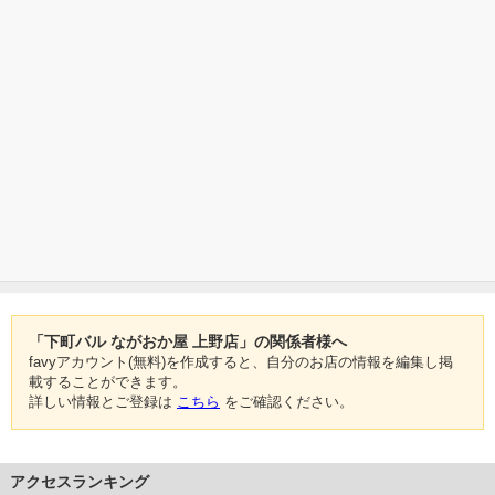
「下町バル ながおか屋 上野店」の関係者様へ
favyアカウント(無料)を作成すると、自分のお店の情報を編集し掲
載することができます。
詳しい情報とご登録は
こちら
をご確認ください。
アクセスランキング