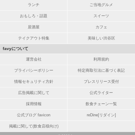
ランチ
ご当地グルメ
おもしろ・話題
スイーツ
居酒屋
カフェ
テイクアウト特集
美味しい渋谷区
favyについて
運営会社
利用規約
プライバシーポリシー
特定商取引法に基づく表記
情報セキュリティ方針
プレスリリース受付
広告掲載に関して
公式ライター
採用情報
飲食チェーン一覧
公式ブログ favicon
reDine[リダイン]
掲載に関して(飲食店様向け)