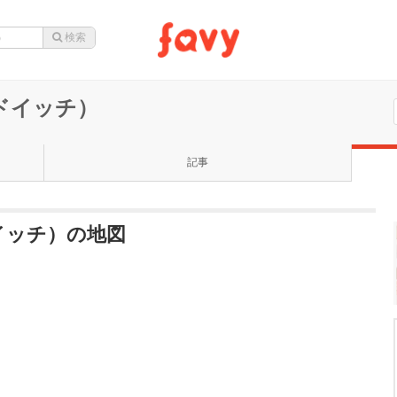
ンドイッチ）
記事
ドイッチ）の地図