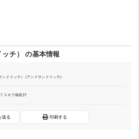
ドイッチ） の基本情報
ンドサンドイッチ） (アンドサンドイッチ)
7 スキラ御苑1F
を送る
印刷する