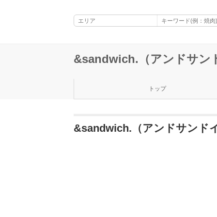
&sandwich.（アンドサ
トップ
&sandwich.（アンドサン