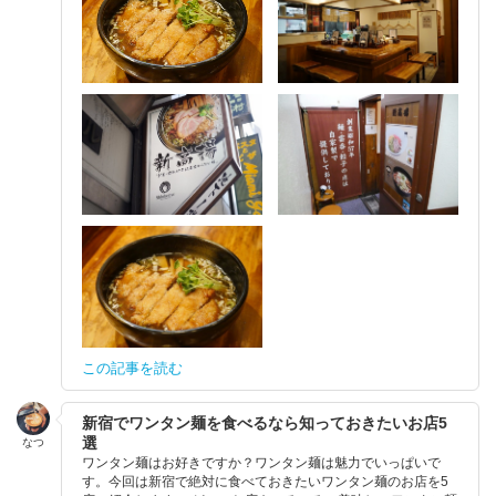
この記事を読む
新宿でワンタン麺を食べるなら知っておきたいお店5
選
なつ
ワンタン麺はお好きですか？ワンタン麺は魅力でいっぱいで
す。今回は新宿で絶対に食べておきたいワンタン麺のお店を5