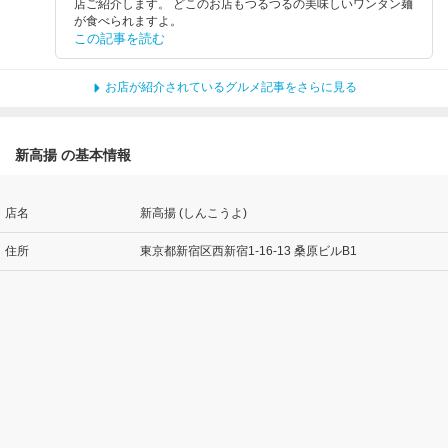
店ご紹介します。 どこのお店もつるつるの美味しいワンタン麺
が食べられますよ。
この記事を読む
お店が紹介されているグルメ記事をさらに見る
新高揚 の基本情報
店名
新高揚 (しんこうよ)
住所
東京都新宿区西新宿1-16-13 桑原ビルB1