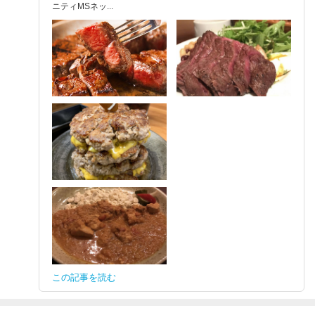
ニティMSネッ...
この記事を読む