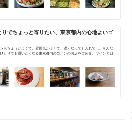
とりでちょっと寄りたい、東京都内の心地よいゴ
ンもちょうどよくて、雰囲気がよくて、遅くなっても入れて……そんな
ひとりでも通いたくなる東京都内のゴハンのお店をご紹介。ワインと日