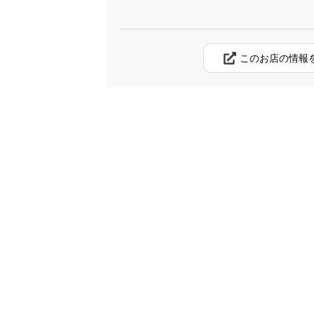
このお店の情報