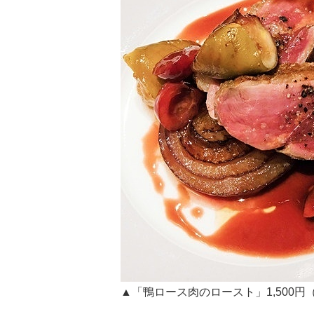
▲「鴨ロース肉のロースト」1,500円