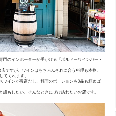
専門のインポーターが手がける『ボルドーワインバー・
お店ですが、ワインはもちろんそれに合う料理も本物。
供してくれます。
スワインが豊富だし、料理のポーションも3品も頼めば
と話もしたい。そんなときにぜひ訪れたいお店です。