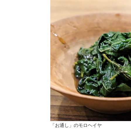
「お通し」のモロヘイヤ