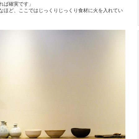
れば確実です」
なほど、ここではじっくりじっくり食材に火を入れてい