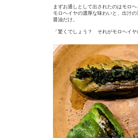
まずお通しとして出されたのはモロヘ
モロヘイヤの濃厚な味わいと、出汁の
醤油だけ。
「驚くでしょう？ それがモロヘイヤ