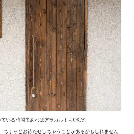
空いている時間であればアラカルトもOKだ。
、ちょっとお待たせしちゃうことがあるかもしれません