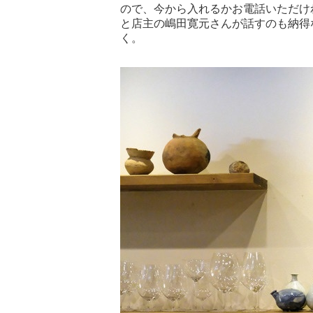
ので、今から入れるかお電話いただけ
と店主の嶋田寛元さんが話すのも納得
く。