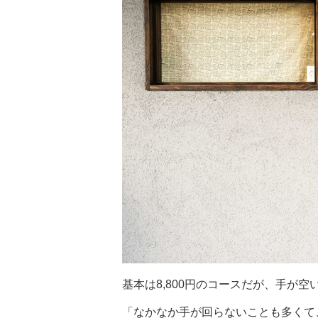
基本は8,800円のコースだが、手が
「なかなか手が回らないことも多くて