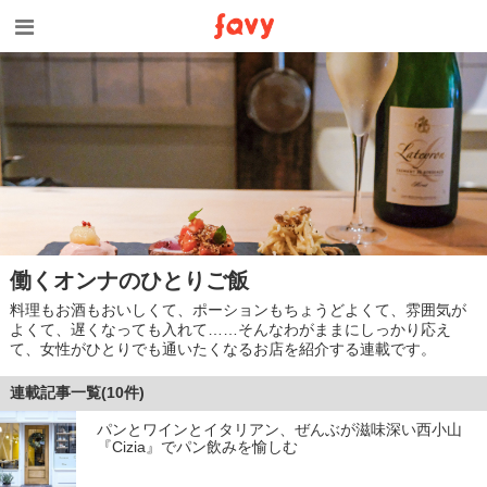
働くオンナのひとりご飯
料理もお酒もおいしくて、ポーションもちょうどよくて、雰囲気が
よくて、遅くなっても入れて……そんなわがままにしっかり応え
て、女性がひとりでも通いたくなるお店を紹介する連載です。
連載記事一覧(10件)
パンとワインとイタリアン、ぜんぶが滋味深い西小山
『Cizia』でパン飲みを愉しむ