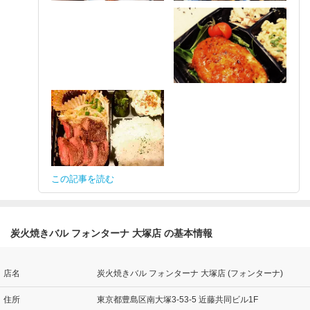
この記事を読む
炭火焼きバル フォンターナ 大塚店 の基本情報
店名
炭火焼きバル フォンターナ 大塚店 (フォンターナ)
住所
東京都豊島区南大塚3-53-5 近藤共同ビル1F