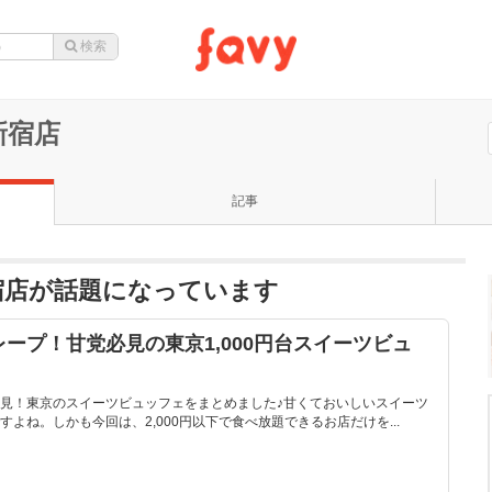
新宿店
記事
宿店が話題になっています
ープ！甘党必見の東京1,000円台スイーツビュ
見！東京のスイーツビュッフェをまとめました♪甘くておいしいスイーツ
よね。しかも今回は、2,000円以下で食べ放題できるお店だけを...