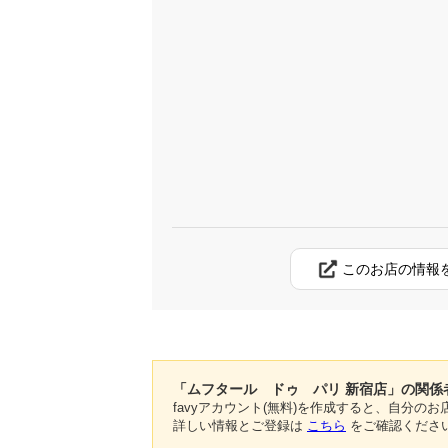
このお店の情報
「ムフタール ドゥ パリ 新宿店」の関係
favyアカウント(無料)を作成すると、自分
詳しい情報とご登録は
こちら
をご確認くださ