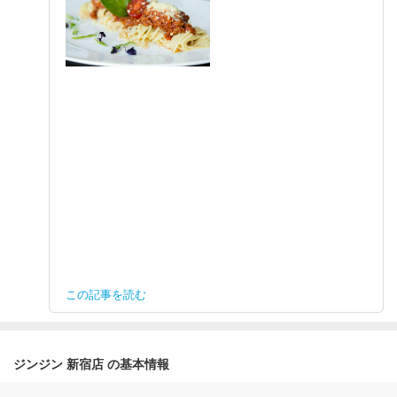
この記事を読む
ジンジン 新宿店 の基本情報