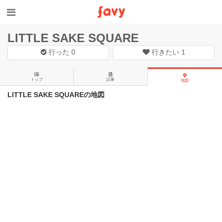
LITTLE SAKE SQUARE
行った
0
行きたい
1
トップ
記事
地図
LITTLE SAKE SQUAREの地図