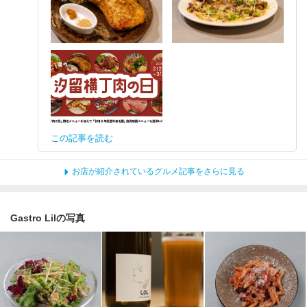
この記事を読む
お店が紹介されているグルメ記事をさらに見る
Gastro Lilの写真