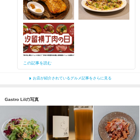
この記事を読む
お店が紹介されているグルメ記事をさらに見る
Gastro Lilの写真