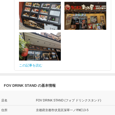
この記事を読む
FOV DRINK STAND の基本情報
店名
FOV DRINK STAND (フォブ ドリンクスタンド)
住所
京都府京都市伏見区深草一ノ坪町13-5