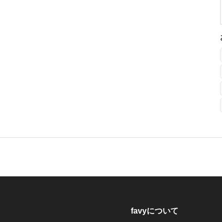
favyについて