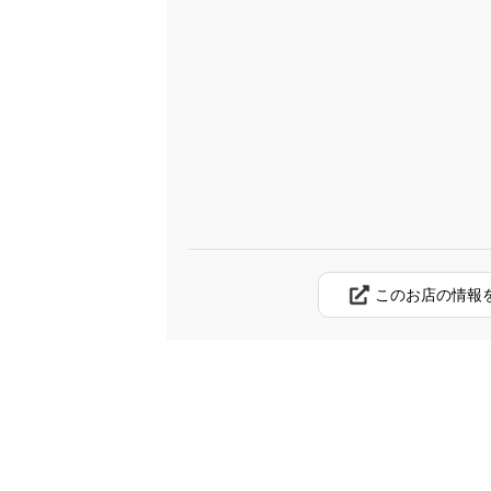
このお店の情報