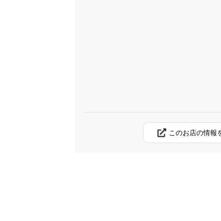
このお店の情報