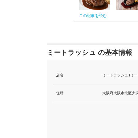
この記事を読む
ミートラッシュ の基本情報
店名
ミートラッシュ (ミー
住所
大阪府大阪市北区大