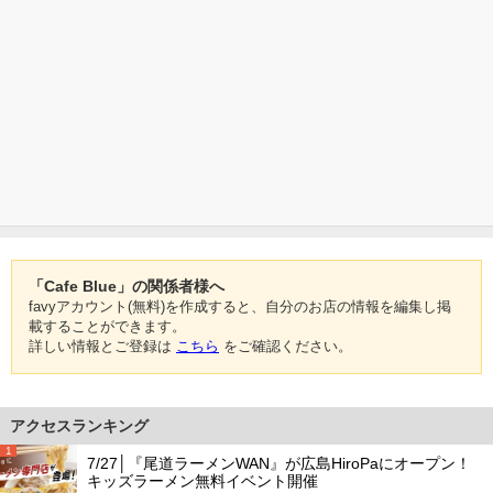
「Cafe Blue」の関係者様へ
favyアカウント(無料)を作成すると、自分のお店の情報を編集し掲
載することができます。
詳しい情報とご登録は
こちら
をご確認ください。
アクセスランキング
1
7/27│『尾道ラーメンWAN』が広島HiroPaにオープン！
キッズラーメン無料イベント開催