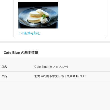
この記事を読む
Cafe Blue の基本情報
店名
Cafe Blue (カフェブルー)
住所
北海道札幌市中央区南十九条西16-9-12