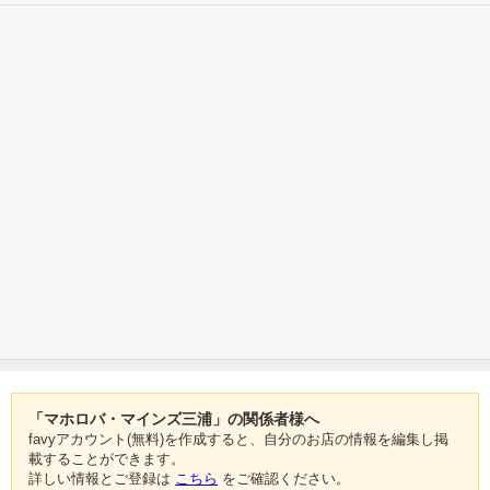
「マホロバ・マインズ三浦」の関係者様へ
favyアカウント(無料)を作成すると、自分のお店の情報を編集し掲
載することができます。
詳しい情報とご登録は
こちら
をご確認ください。