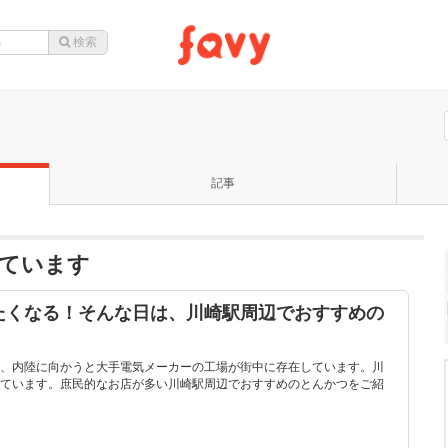
記事
ています
たくなる！そんな日は、川崎駅周辺でおすすめの
、内陸に向かうと大手電気メーカーの工場が街中に存在しています。川
ています。庶民的なお店が多い川崎駅周辺でおすすめのとんかつをご紹