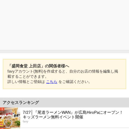
「盛岡食堂 上田店」の関係者様へ
favyアカウント(無料)を作成すると、自分のお店の情報を編集し掲
載することができます。
詳しい情報とご登録は
こちら
をご確認ください。
アクセスランキング
1
7/27│『尾道ラーメンWAN』が広島HiroPaにオープン！
キッズラーメン無料イベント開催
favy