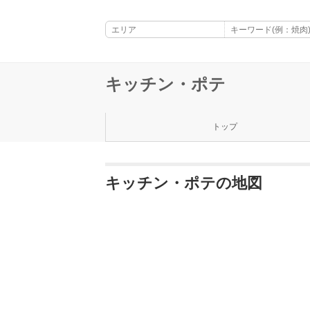
キッチン・ポテ
トップ
キッチン・ポテの地図