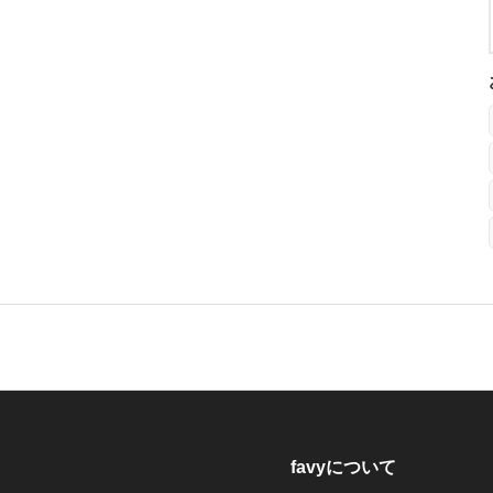
favyについて