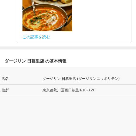
この記事を読む
ダージリン 日暮里店 の基本情報
店名
ダージリン 日暮里店 (ダージリンニッポリテン)
住所
東京都荒川区西日暮里3-10-3 2F