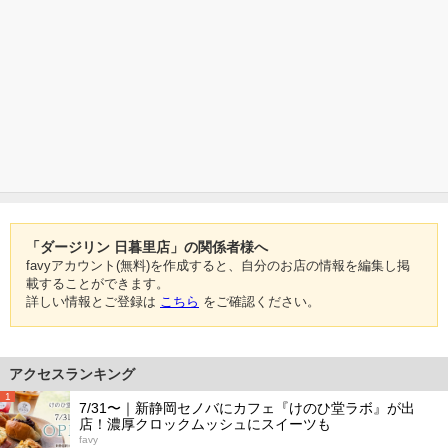
「ダージリン 日暮里店」の関係者様へ
favyアカウント(無料)を作成すると、自分のお店の情報を編集し掲
載することができます。
詳しい情報とご登録は
こちら
をご確認ください。
アクセスランキング
1
7/31〜｜新静岡セノバにカフェ『けのひ堂ラボ』が出
店！濃厚クロックムッシュにスイーツも
favy