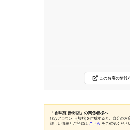
このお店の情報
「香味苑 赤羽店」の関係者様へ
favyアカウント(無料)を作成すると、自分
詳しい情報とご登録は
こちら
をご確認くださ