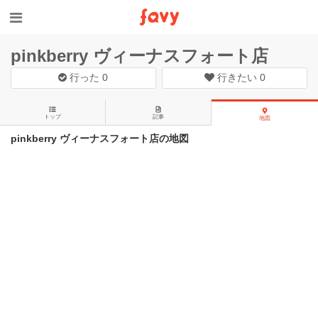
pinkberry ヴィーナスフォート店
行った
0
行きたい
0
トップ
記事
地図
pinkberry ヴィーナスフォート店の地図