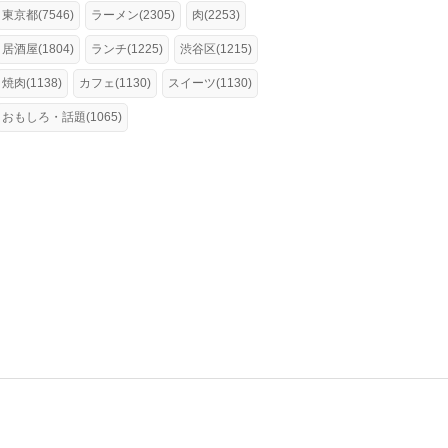
東京都(7546)
ラーメン(2305)
肉(2253)
居酒屋(1804)
ランチ(1225)
渋谷区(1215)
焼肉(1138)
カフェ(1130)
スイーツ(1130)
おもしろ・話題(1065)