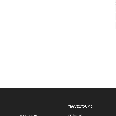
favyについて