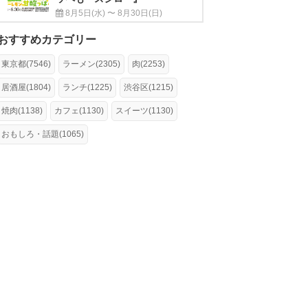
8月5日(水) 〜 8月30日(日)
おすすめカテゴリー
東京都(7546)
ラーメン(2305)
肉(2253)
居酒屋(1804)
ランチ(1225)
渋谷区(1215)
焼肉(1138)
カフェ(1130)
スイーツ(1130)
おもしろ・話題(1065)