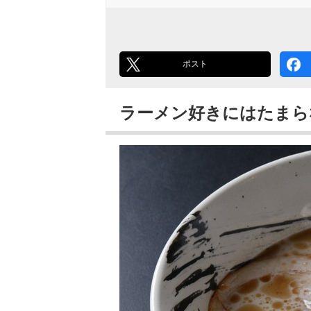
ポスト
ラーメン好きにはたまら