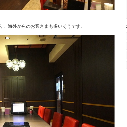
り、海外からのお客さまも多いそうです。