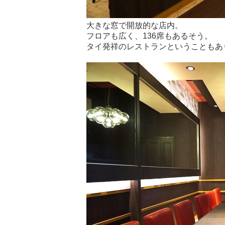
大きな窓で開放的な店内。
フロアも広く、136席もあるそう。
タイ発祥のレストランということもあ