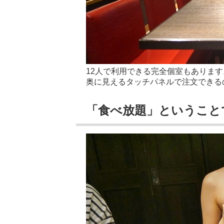
12人で利用できる完全個室もあります
奥に見えるタッチパネルで注文できる
「食べ放題」ということ