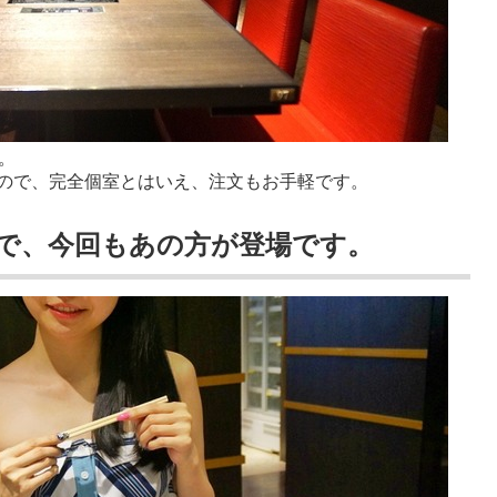
。
ので、完全個室とはいえ、注文もお手軽です。
で、今回もあの方が登場です。