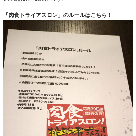
「肉食トライアスロン」のルールはこちら！