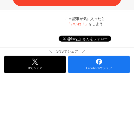
この記事が気に入ったら
「いいね！」
をしよう
＼ SNSでシェア ／
Xでシェア
Facebookでシェア