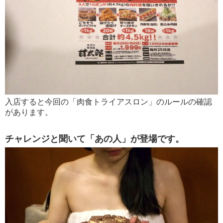
入店すると今回の「肉食トライアスロン」のルールの確認
があります。
チャレンジと聞いて「あの人」が登場です。