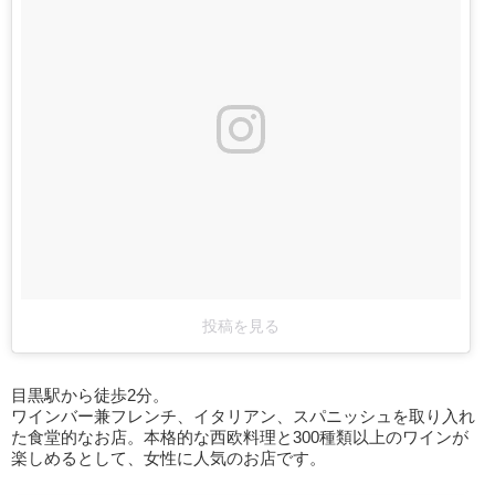
投稿を見る
目黒駅から徒歩2分。
ワインバー兼フレンチ、イタリアン、スパニッシュを取り入れ
た食堂的なお店。本格的な西欧料理と300種類以上のワインが
楽しめるとして、女性に人気のお店です。