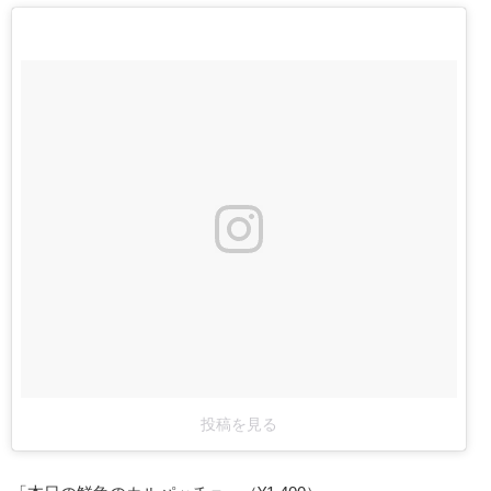
投稿を見る