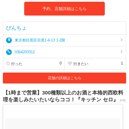
予約、店舗詳細はこちら
ぴんちょ
東京都目黒区目黒1-6-13 1-2階
0364203312
0
1
行った
行きたい
店舗の詳細はこちら
【1時まで営業】300種類以上のお酒と本格的西欧料
理を楽しみたいたいならココ！『キッチン セロ』
[PR]