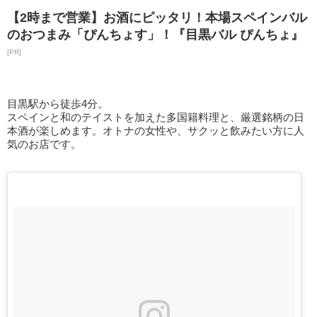
【2時まで営業】お酒にピッタリ！本場スペインバル
のおつまみ「ぴんちょす」！『目黒バル ぴんちょ』
[PR]
目黒駅から徒歩4分。
スペインと和のテイストを加えた多国籍料理と、厳選銘柄の日
本酒が楽しめます。オトナの女性や、サクッと飲みたい方に人
気のお店です。