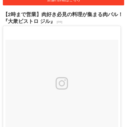
【2時まで営業】肉好き必見の料理が集まる肉バル！
『大衆ビストロ ジル』
[PR]