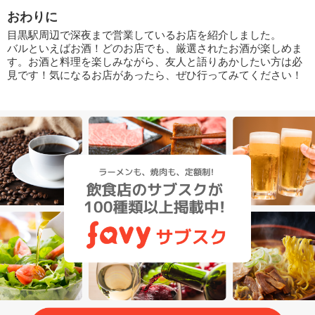
おわりに
目黒駅周辺で深夜まで営業しているお店を紹介しました。
バルといえばお酒！どのお店でも、厳選されたお酒が楽しめま
す。お酒と料理を楽しみながら、友人と語りあかしたい方は必
見です！気になるお店があったら、ぜひ行ってみてください！