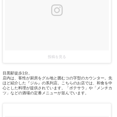
投稿を見る
目黒駅徒歩1分。
店内は、客性が厨房をグル地と囲むコの字型のカウンター。先
ほど紹介した『ジル』の系列店。こちらのお店では、和食を中
心とした料理が提供されています。「ポテサラ」や「メンチカ
ツ」などの酒場の定番メニューが並んでいます。