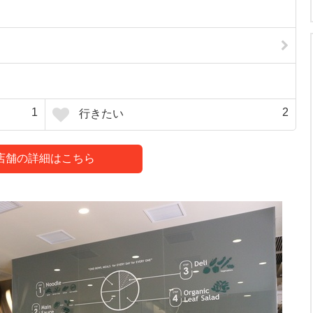
1
2
行きたい
店舗の詳細はこちら