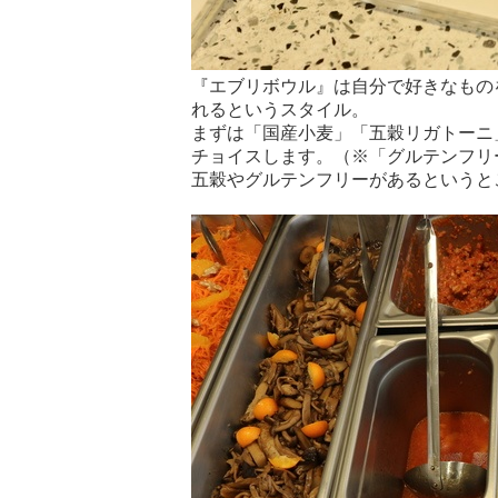
『エブリボウル』は自分で好きなもの
れるというスタイル。
まずは「国産小麦」「五穀リガトーニ
チョイスします。（※「グルテンフリー
五穀やグルテンフリーがあるというと