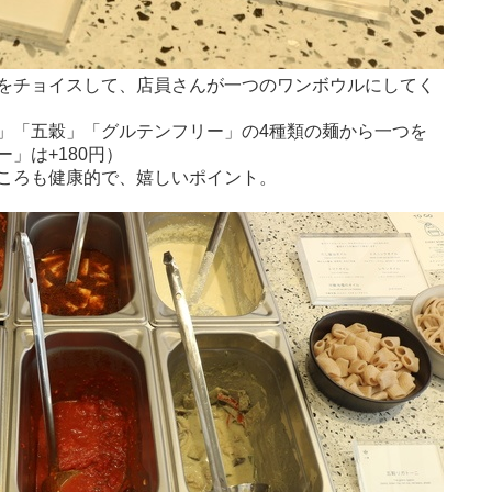
をチョイスして、店員さんが一つのワンボウルにしてく
」「五穀」「グルテンフリー」の4種類の麺から一つを
」は+180円）
ころも健康的で、嬉しいポイント。