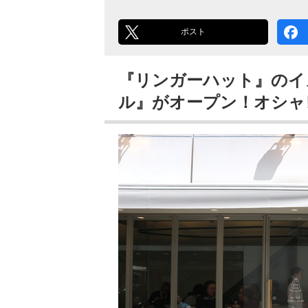
ポスト
『リンガーハット』のイ
ル』がオープン！オシャ