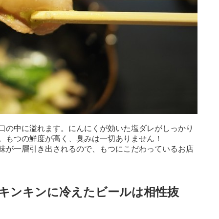
口の中に溢れます。にんにくが効いた塩ダレがしっかり
。もつの鮮度が高く、臭みは一切ありません！
味が一層引き出されるので、もつにこだわっているお店
キンキンに冷えたビールは相性抜