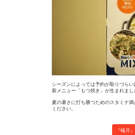
シーズンによっては予約が取りづらい
新メニュー「もつ焼き」が生まれまし
夏の暑さに打ち勝つためのスタミナ満
ください。
『蟻月』