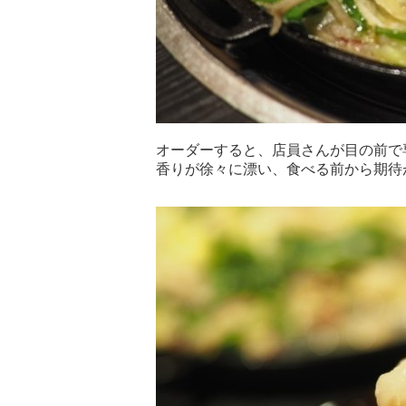
オーダーすると、店員さんが目の前で
香りが徐々に漂い、食べる前から期待