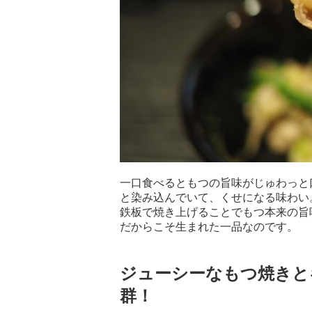
一口食べるともつの旨味がじゅわっと
と染み込んでいて、くせになる味わい
鉄板で焼き上げることでもつ本来の旨
だからこそ生まれた一品なのです。
ジューシーなもつ焼きと
群！