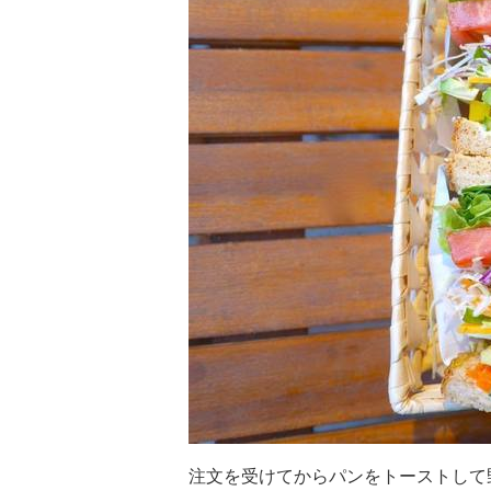
注文を受けてからパンをトーストして