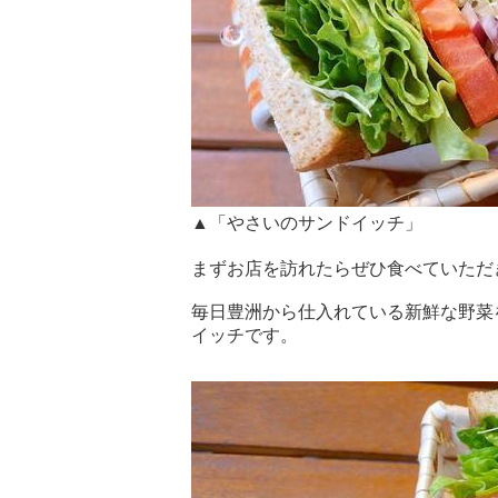
▲「やさいのサンドイッチ」
まずお店を訪れたらぜひ食べていただ
毎日豊洲から仕入れている新鮮な野菜
イッチです。