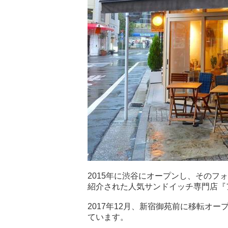
2015年に渋谷にオープンし、その
紹介された人気サンドイッチ専門店『
2017年12月、新宿御苑前に移転オ
ています。