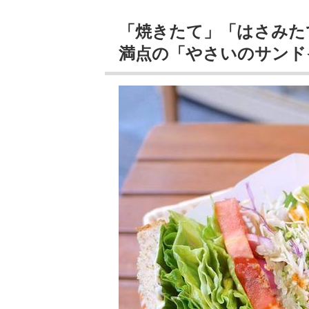
「焼きたて」「はさみた
満点の「やさいのサンド