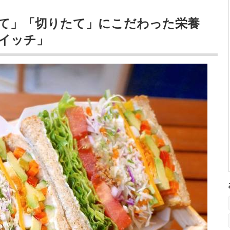
て」「切りたて」にこだわった栄養
イッチ」