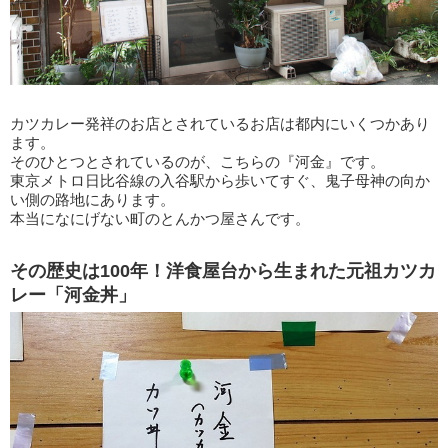
カツカレー発祥のお店とされているお店は都内にいくつかあり
ます。
そのひとつとされているのが、こちらの『河金』です。
東京メトロ日比谷線の入谷駅から歩いてすぐ、鬼子母神の向か
い側の路地にあります。
本当になにげない町のとんかつ屋さんです。
その歴史は100年！洋食屋台から生まれた元祖カツカ
レー「河金丼」