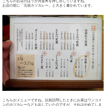
こちらのお店のほうが河金丼を押し出していますね。
お店の前に「元祖カツカレー」と大きく書かれています。
こちらがメニューですね。以前訪問したときにお昼はワンコイ
ンのカツカレーなども出していたのですが、それはやめてしま