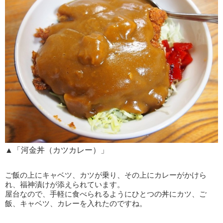
▲「河金丼（カツカレー）」
ご飯の上にキャベツ、カツが乗り、その上にカレーがかけら
れ、福神漬けが添えられています。
屋台なので、手軽に食べられるようにひとつの丼にカツ、ご
飯、キャベツ、カレーを入れたのですね。