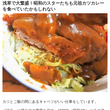
浅草で大繁盛！昭和のスターたちも元祖カツカレー
を食べていたかもしれない
カツとご飯の間にあるキャベツがいい仕事をしています。