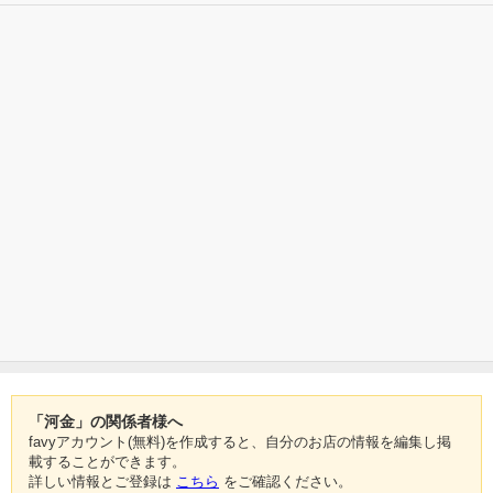
「河金」の関係者様へ
favyアカウント(無料)を作成すると、自分のお店の情報を編集し掲
載することができます。
詳しい情報とご登録は
こちら
をご確認ください。