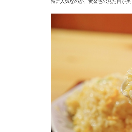
特に人気なのが、黄金色の見た目が美