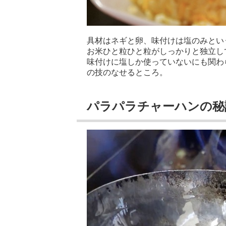
具材はネギと卵、味付けは塩のみとい
お米ひと粒ひと粒がしっかりと独立し
味付けに塩しか使っていないにも関わ
の技のなせるところ。
パラパラチャーハンの秘