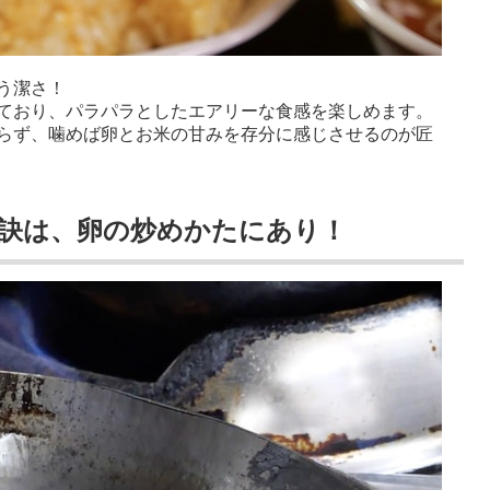
う潔さ！
ており、パラパラとしたエアリーな食感を楽しめます。
らず、噛めば卵とお米の甘みを存分に感じさせるのが匠
訣は、卵の炒めかたにあり！