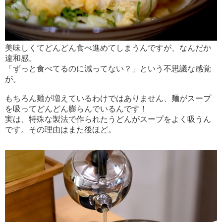
美味しくてどんどん食べ進めてしまうんですが、なんだか
違和感。
「ずっと食べてるのに減ってない？」という不思議な感覚
が。
もちろん麺が増えているわけではありません、麺がスープ
を吸ってどんどん膨らんでいるんです！
実は、特殊な製法で作られたうどんがスープをよく吸うん
です。その理由はまた後ほど。