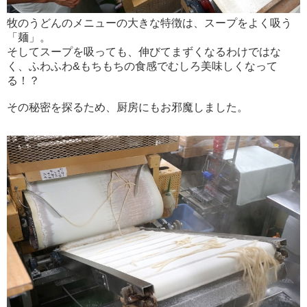
牧のうどんのメニューの大きな特徴は、スープをよく吸う
「麺」。
そしてスープを吸っても、伸びてまずくなるわけではな
く、ふわふわ&もちもちの食感でむしろ美味しくなって
る！？
その秘密を探るため、厨房にもお邪魔しました。