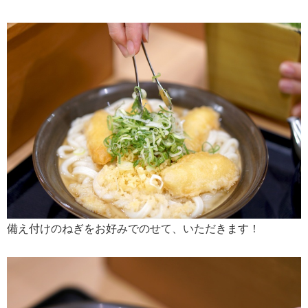
備え付けのねぎをお好みでのせて、いただきます！