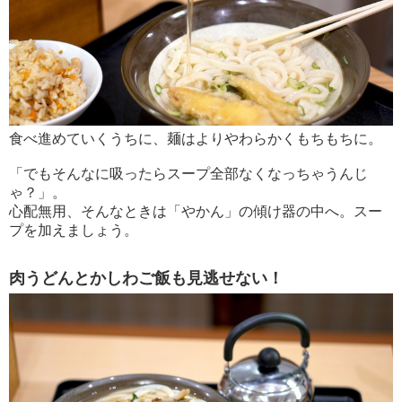
食べ進めていくうちに、麺はよりやわらかくもちもちに。
「でもそんなに吸ったらスープ全部なくなっちゃうんじ
ゃ？」。
心配無用、そんなときは「やかん」の傾け器の中へ。スー
プを加えましょう。
肉うどんとかしわご飯も見逃せない！