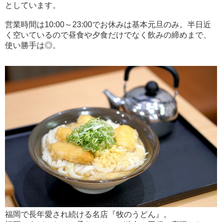
としています。
営業時間は10:00～23:00でお休みは基本元旦のみ。半日近
く空いているので昼食や夕食だけでなく飲みの締めまで、
使い勝手は◎。
福岡で長年愛され続ける名店『牧のうどん』。