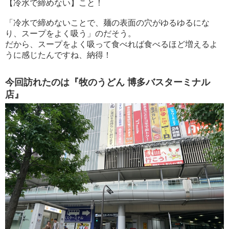
【冷水で締めない】こと！
「冷水で締めないことで、麺の表面の穴がゆるゆるにな
り、スープをよく吸う」のだそう。
だから、スープをよく吸って食べれば食べるほど増えるよ
うに感じたんですね、納得！
今回訪れたのは『牧のうどん 博多バスターミナル
店』