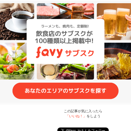
この記事が気に入ったら
「いいね！」
をしよう