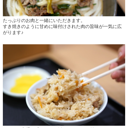
たっぷりのお肉と一緒にいただきます。
すき焼きのように甘めに味付けされた肉の旨味が一気に広
がります♪