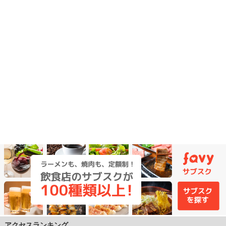
アクセスランキング