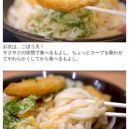
お次は、ごぼう天！
サクサクの状態で食べるもよし、ちょっとスープを吸わせ
てやわらかくしてから食べるもよし。