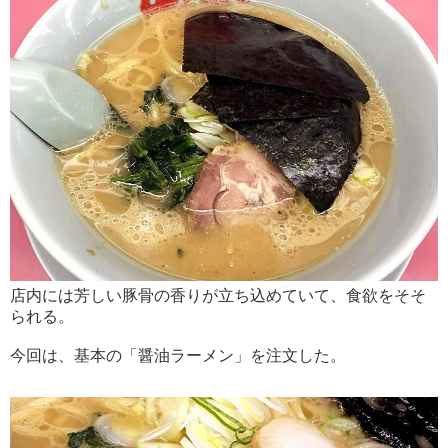
店内には芳しい豚骨の香りが立ち込めていて、食欲をそそ
られる。
今回は、基本の「醤油ラーメン」を注文した。