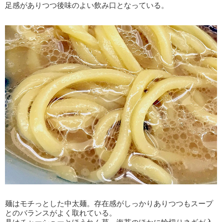
足感がありつつ後味のよい飲み口となっている。
麺はモチっとした中太麺。存在感がしっかりありつつもスープ
とのバランスがよく取れている。