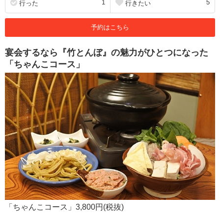
1
5
行った
行きたい
予約はこちら
宴会するなら『竹とんぼ』の魅力がひとつになった
「ちゃんこコース」
「ちゃんこコース」3,800円(税抜)