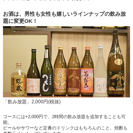
お酒は、男性も女性も嬉しいラインナップの飲み放
題に変更OK！
「飲み放題」2,000円(税抜)
コースには+2,000円で、2時間の飲み放題を追加することも可
能。
ビールやサワーなど定番のドリンクはもちろんのこと、焼酎も